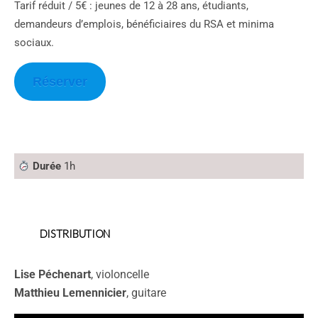
Tarif réduit / 5€ : jeunes de 12 à 28 ans, étudiants,
demandeurs d’emplois, bénéficiaires du RSA et minima
sociaux.
Réserver
Durée
1h
DISTRIBUTION
Lise Péchenart
, violoncelle
Matthieu Lemennicier
, guitare