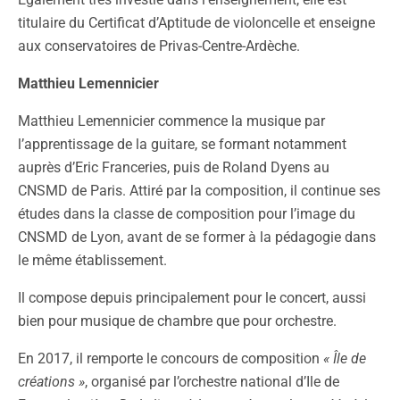
titulaire du Certificat d’Aptitude de violoncelle et enseigne
aux conservatoires de Privas-Centre-Ardèche.
Matthieu Lemennicier
Matthieu Lemennicier commence la musique par
l’apprentissage de la guitare, se formant notamment
auprès d’Eric Franceries, puis de Roland Dyens au
CNSMD de Paris. Attiré par la composition, il continue ses
études dans la classe de composition pour l’image du
CNSMD de Lyon, avant de se former à la pédagogie dans
le même établissement.
Il compose depuis principalement pour le concert, aussi
bien pour musique de chambre que pour orchestre.
En 2017, il remporte le concours de composition
« Île de
créations »
, organisé par l’orchestre national d’Ile de