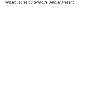
remarquables du territoire Gerbier Mézenc.