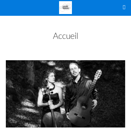
Accueil